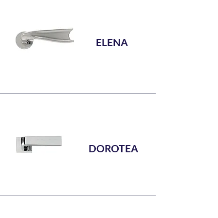
ELENA
DOROTEA