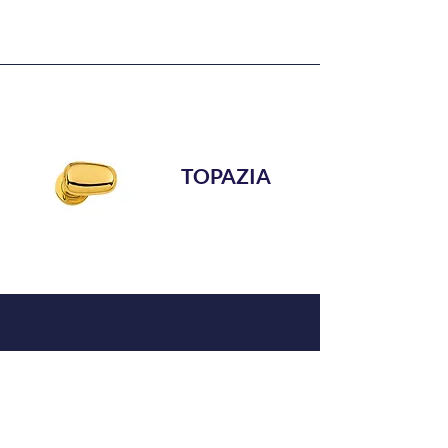
TOPAZIA
DOWNLOAD CATALOGUE